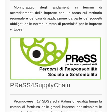
Monitoraggio degli andamenti in termini di
accreditamenti delle imprese con un focus sul territorio
regionale e dei casi di applicazione da parte dei soggetti
obbligati delle norme in tema di premialità per le imprese
virtuose.
PReSS4SupplyChain
Promuovere i 17 SDGs ed il Rating di legalità lungo la
catena di fornitura delle grandi imprese per stimolare le