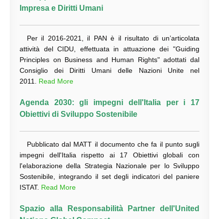
Impresa e Diritti Umani
Per il 2016-2021, il PAN è il risultato di un’articolata
attività del CIDU, effettuata in attuazione dei "Guiding
Principles on Business and Human Rights" adottati dal
Consiglio dei Diritti Umani delle Nazioni Unite nel
2011.
Read More
Agenda 2030: gli impegni dell'Italia per i 17
Obiettivi di Sviluppo Sostenibile
Pubblicato dal MATT il documento che fa il punto sugli
impegni dell'Italia rispetto ai 17 Obiettivi globali con
l'elaborazione della Strategia Nazionale per lo Sviluppo
Sostenibile, integrando il set degli indicatori del paniere
ISTAT.
Read More
Spazio alla Responsabilità Partner dell'United