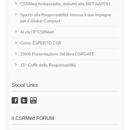
CSRMed Ambassador, debutto alla BMT NAPOLI
Spazio alla Responsabilità rinnova il suo impegno
per il Global Compact
Al via l’8°CSRMed
Corso ESPERTO CSR
23/06 Presentazione del libro CSRGATE
15° Caffè della Responsabilità
Social Links
il CSRMed FORUM