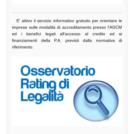
E' attivo il servizio informativo gratuito per orientare le
imprese sulle modalità di accreditamento presso l'AGCM
ed i benefici legati all'accesso al credito ed ai
finanziamenti della P.A. previsti dalla normativa di
riferimento.