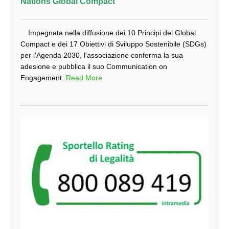
Nations Global Compact
Impegnata nella diffusione dei 10 Principi del Global
Compact e dei 17 Obiettivi di Sviluppo Sostenibile (SDGs)
per l'Agenda 2030, l'associazione conferma la sua
adesione e pubblica il suo Communication on
Engagement.
Read More