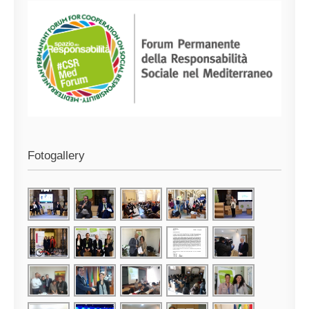
Fotogallery