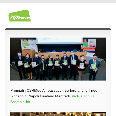
Premiati i CSRMed Ambassador, tra loro anche il neo
Sindaco di Napoli Gaetano Manfredi.
Vedi la Top30
Sostenibilità