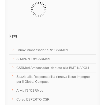
News
I nuovi Ambassador al 9° CSRMed
Al MANN il 9°CSRMed
CSRMed Ambassador, debutto alla BMT NAPOLI
Spazio alla Responsabilità rinnova il suo impegno
per il Global Compact
Al via l’8°CSRMed
Corso ESPERTO CSR