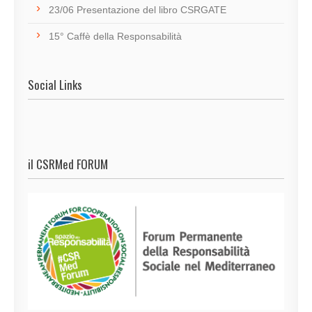
23/06 Presentazione del libro CSRGATE
15° Caffè della Responsabilità
Social Links
il CSRMed FORUM