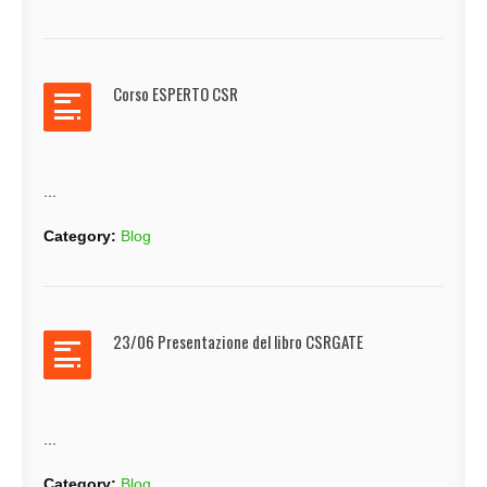
Corso ESPERTO CSR
...
Category:
Blog
23/06 Presentazione del libro CSRGATE
...
Category:
Blog