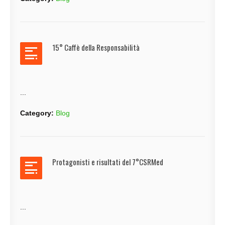
15° Caffè della Responsabilità
...
Category:
Blog
Protagonisti e risultati del 7°CSRMed
...