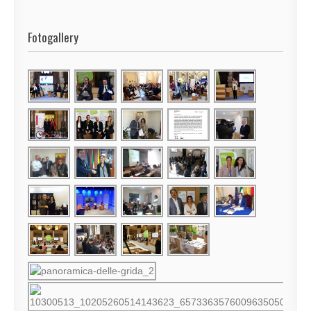
Fotogallery