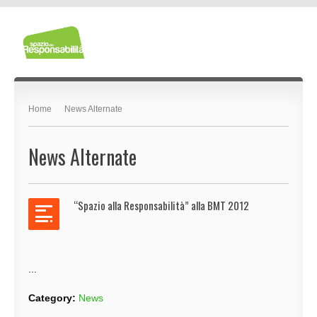
Home
News Alternate
News Alternate
“Spazio alla Responsabilità” alla BMT 2012
...
Category:
News