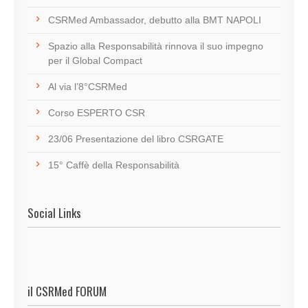
CSRMed Ambassador, debutto alla BMT NAPOLI
Spazio alla Responsabilità rinnova il suo impegno
per il Global Compact
Al via l’8°CSRMed
Corso ESPERTO CSR
23/06 Presentazione del libro CSRGATE
15° Caffè della Responsabilità
Social Links
il CSRMed FORUM