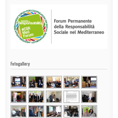
Fotogallery