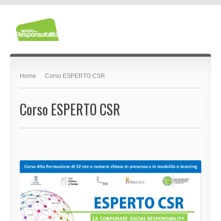
Home
Corso ESPERTO CSR
Corso ESPERTO CSR