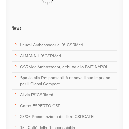
News
I nuovi Ambassador al 9° CSRMed
Al MANN il 9°CSRMed
CSRMed Ambassador, debutto alla BMT NAPOLI
Spazio alla Responsabilità rinnova il suo impegno
per il Global Compact
Al via l’8°CSRMed
Corso ESPERTO CSR
23/06 Presentazione del libro CSRGATE
15° Caffè della Responsabilità