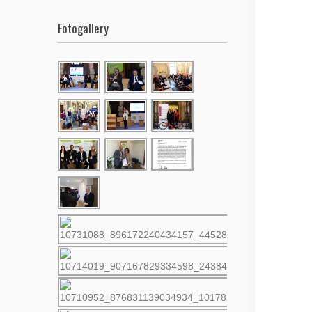
Fotogallery