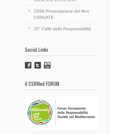
23/06 Presentazione del libro
CSRGATE
15° Caffè della Responsabilità
Social Links
il CSRMed FORUM