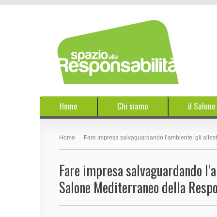
Home
Chi siamo
il Salon
Home
Fare impresa salvaguardando l’ambiente: gli alles
Fare impresa salvaguardando l’a
Salone Mediterraneo della Respo