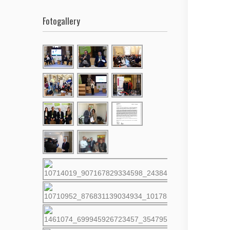
Fotogallery