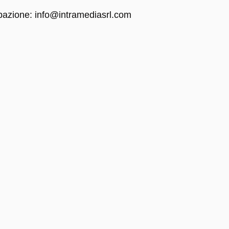
cipazione: info@intramediasrl.com