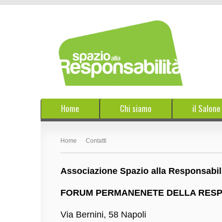
Home
Chi siamo
il Salon
Home
Contatti
Associazione Spazio alla Responsabil
FORUM PERMANENETE DELLA RESPO
Via Bernini, 58 Napoli