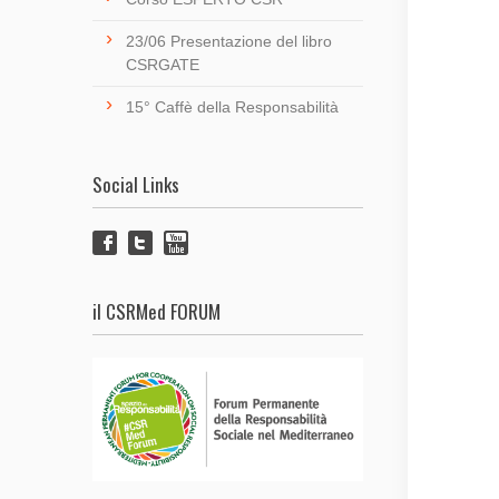
23/06 Presentazione del libro
CSRGATE
15° Caffè della Responsabilità
Social Links
il CSRMed FORUM