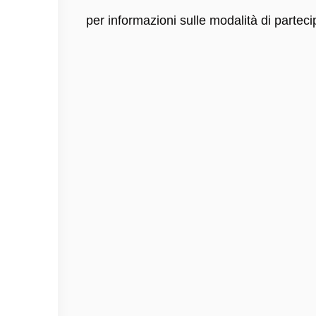
per informazioni sulle modalità di parte